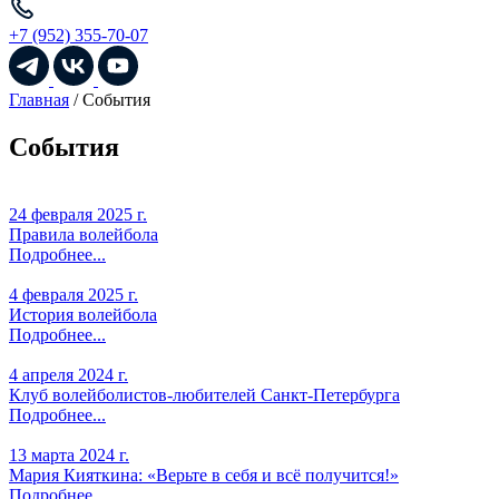
+7 (952) 355-70-07
Главная
/
События
События
24 февраля 2025 г.
Правила волейбола
Подробнее...
4 февраля 2025 г.
История волейбола
Подробнее...
4 апреля 2024 г.
Клуб волейболистов-любителей Санкт-Петербурга
Подробнее...
13 марта 2024 г.
Мария Кияткина: «Верьте в себя и всё получится!»
Подробнее...