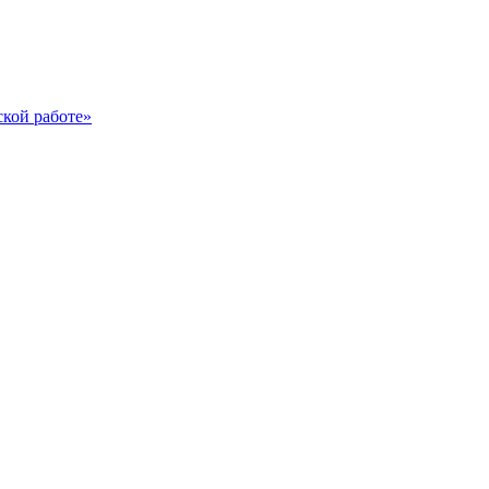
ской работе»