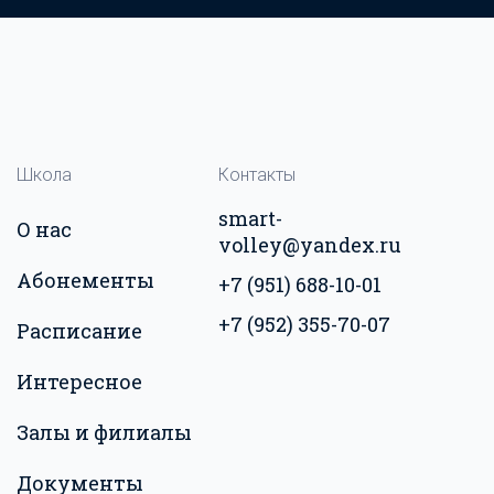
Школа
Контакты
smart-
О нас
volley@yandex.ru
Абонементы
+7 (951) 688-10-01
+7 (952) 355-70-07
Расписание
Интересное
Залы и филиалы
Документы