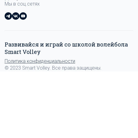
Мы в соц.сетях
Развивайся и играй со школой волейбола
Smart Volley
Политика конфиденциальности
© 2023 Smart Volley. Все права защищены.