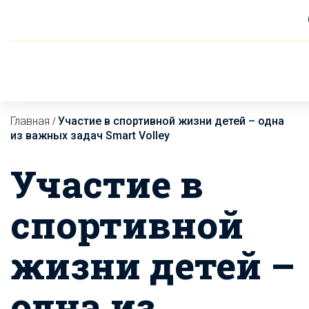
Главная
Участие в спортивной жизни детей – одна
/
из важных задач Smart Volley
Участие в
спортивной
жизни детей –
одна из