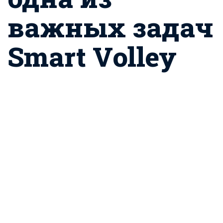
важных задач
Smart Volley