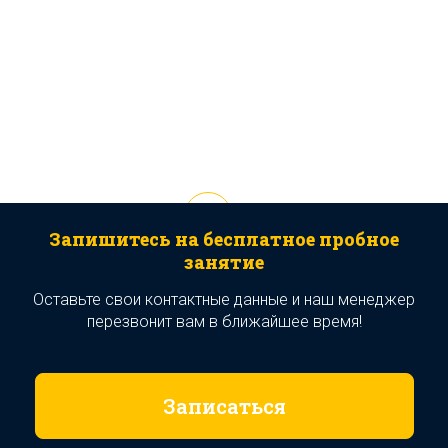
Запишитесь на бесплатное пробное
занятие
Оставьте свои контактные данные и наш менеджер
перезвонит вам в ближайшее время!
Записаться