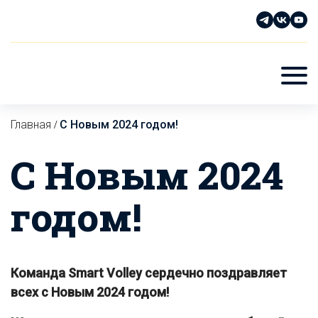
Главная
С Новым 2024 годом!
/
С Новым 2024
годом!
Команда Smart Volley сердечно поздравляет
всех с Новым 2024 годом!