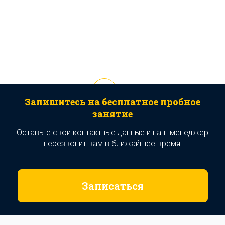
Запишитесь на бесплатное пробное
занятие
Оставьте свои контактные данные и наш менеджер
перезвонит вам в ближайшее время!
Записаться