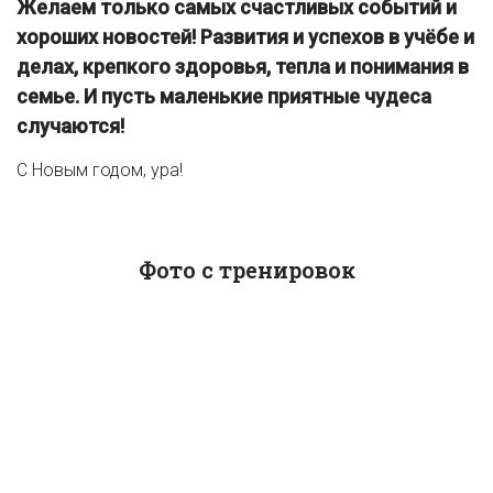
Желаем только самых счастливых событий и
хороших новостей! Развития и успехов в учёбе и
делах, крепкого здоровья, тепла и понимания в
семье. И пусть маленькие приятные чудеса
случаются!
С Новым годом, ура!
Фото с тренировок