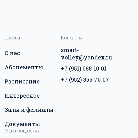
Школа
Контакты
smart-
О нас
volley@yandex.ru
Абонементы
+7 (951) 688-10-01
+7 (952) 355-70-07
Расписание
Интересное
Залы и филиалы
Документы
Мы в соц.сетях