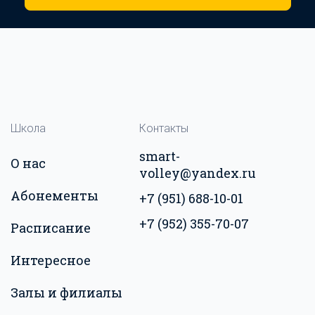
Школа
Контакты
smart-
О нас
volley@yandex.ru
Абонементы
+7 (951) 688-10-01
+7 (952) 355-70-07
Расписание
Интересное
Залы и филиалы