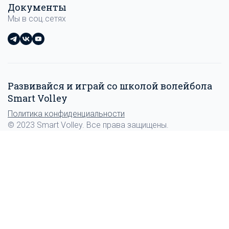
Документы
Мы в соц.сетях
Развивайся и играй со школой волейбола
Smart Volley
Политика конфиденциальности
© 2023 Smart Volley. Все права защищены.