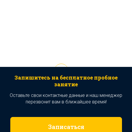
Запишитесь на бесплатное пробное
занятие
Оставьте свои контактные данные и наш менеджер
перезвонит вам в ближайшее время!
Записаться