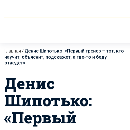
Главная
Денис Шипотько: «Первый тренер – тот, кто
/
научит, объяснит, подскажет, а где-то и беду
отведёт»
Денис
Шипотько:
«Первый