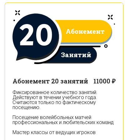
20
Абонемент
Занятий
Абонемент 20 занятий
11000 ₽
Фиксированное количество занятий.
Действуют в течении учебного года.
Считаются только по фактическому
посещению.
Посещение волейбольных матчей
профессиональных и любительских команд
Мастер классы от ведущих игроков