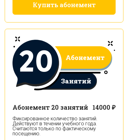
Купить абонемент
20
Абонемент
Занятий
Абонемент 20 занятий
14000 ₽
Фиксированное количество занятий.
Действуют в течении учебного года.
Считаются только по фактическому
посещению.