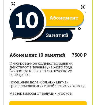
10
Абонемент
Занятий
Абонемент 10 занятий
7500 ₽
Фиксированное количество занятий.
Действуют в течении учебного года.
Считаются только по фактическому
посещению.
Посещение волейбольных матчей
профессиональных и любительских команд
Мастер классы от ведущих игроков