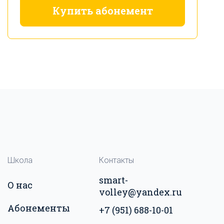
Купить абонемент
Школа
Контакты
smart-
О нас
volley@yandex.ru
Абонементы
+7 (951) 688-10-01